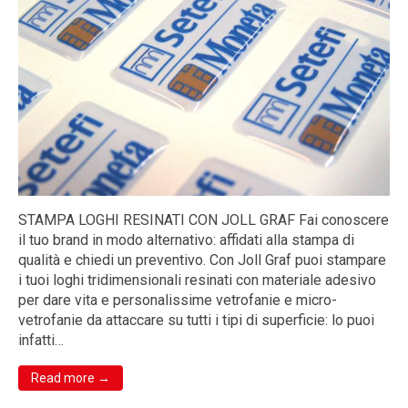
STAMPA LOGHI RESINATI CON JOLL GRAF Fai conoscere
il tuo brand in modo alternativo: affidati alla stampa di
qualità e chiedi un preventivo. Con Joll Graf puoi stampare
i tuoi loghi tridimensionali resinati con materiale adesivo
per dare vita e personalissime vetrofanie e micro-
vetrofanie da attaccare su tutti i tipi di superficie: lo puoi
infatti…
Read more →