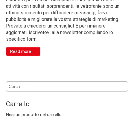
attività con risultati sorprendenti: le vetrofanie sono un
ottimo strumento per diffondere messaggi, farvi
pubblicità e migliorare la vostra strategia di marketing.
Provate a chiederci un consiglio! E per rimanere
aggiornati, iscrivetevi alla newsletter compilando lo
specifico form…
Read more →
Ricerca
per:
Carrello
Nessun prodotto nel carrello.