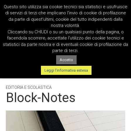
Questo sito utilizza sia cookie tecnici sia statistici e usufruisce
di servizi di terzi che implicano l'invio di cookie di profilazione
da parte di quest'ultimi, cookie del tutto indipendenti dalla
nostra volontà.
Cliccando su CHIUDI o su un qualsiasi punto della pagina, o
facendola scorrere, accettate l'utilizzo dei cookie tecnici e
statistici da parte nostra e di eventuali cookie di profilazione da
parte di terzi.
Accetto
TAG:
TACCUINI
Leggi l'informativa estesa
EDITORIA E SCOLASTICA
Block-Notes