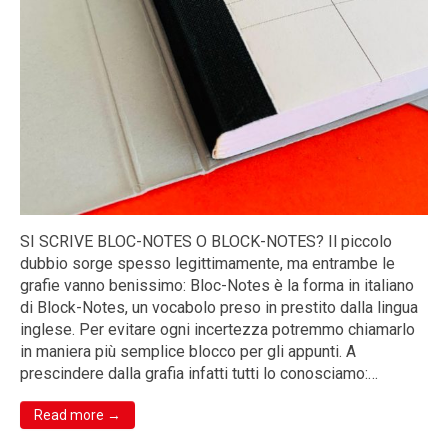
SI SCRIVE BLOC-NOTES O BLOCK-NOTES? Il piccolo
dubbio sorge spesso legittimamente, ma entrambe le
grafie vanno benissimo: Bloc-Notes è la forma in italiano
di Block-Notes, un vocabolo preso in prestito dalla lingua
inglese. Per evitare ogni incertezza potremmo chiamarlo
in maniera più semplice blocco per gli appunti. A
prescindere dalla grafia infatti tutti lo conosciamo:…
Read more →