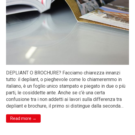
DEPLIANT O BROCHURE? Facciamo chiarezza innanzi
tutto: il depliant, o pieghevole come lo chiameremmo in
italiano, è un foglio unico stampato e piegato in due o più
parti, le cosiddette ante. Anche se c’è una certa
confusione tra i non addetti ai lavori sulla differenza tra
depliant e brochure, il primo si distingue dalla seconda…
Read more →