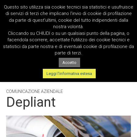
Questo sito utilizza sia cookie tecnici sia statistici e usufruisce
di servizi di terzi che implicano l'invio di cookie di profilazione
da parte di quest'ultimi, cookie del tutto indipendenti dalla
nostra volontà.
Cliccando su CHIUDI o su un qualsiasi punto della pagina, o
facendola scorrere, accettate l'utilizzo dei cookie tecnici e
statistici da parte nostra e di eventuali cookie di profilazione da
parte di terzi.
Accetto
TAG:
OPUSCOLO
Leggi l'informativa estesa
COMUNICAZIONE AZIENDALE
Depliant