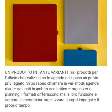
UN PRODOTTO IN TANTE VARIANTI Tra i prodotti per
l’ufficio che realizziamo le agende occupano un posto
privilegiato. Si possono chiamare in vari modi: agende,
diari – se usati in ambito scolastico – organizer o
planning. I formati differiscono, ma la loro funzione è
sempre la medesima: organizzare i propri impegni e il
proprio tempo…