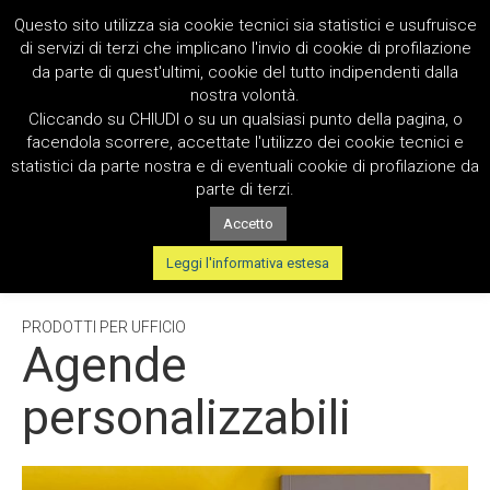
Questo sito utilizza sia cookie tecnici sia statistici e usufruisce
di servizi di terzi che implicano l'invio di cookie di profilazione
da parte di quest'ultimi, cookie del tutto indipendenti dalla
nostra volontà.
Cliccando su CHIUDI o su un qualsiasi punto della pagina, o
facendola scorrere, accettate l'utilizzo dei cookie tecnici e
statistici da parte nostra e di eventuali cookie di profilazione da
parte di terzi.
Accetto
TAG:
DIARI
Leggi l'informativa estesa
PRODOTTI PER UFFICIO
Agende
personalizzabili