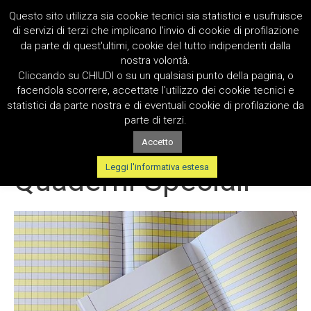
Questo sito utilizza sia cookie tecnici sia statistici e usufruisce
di servizi di terzi che implicano l'invio di cookie di profilazione
da parte di quest'ultimi, cookie del tutto indipendenti dalla
nostra volontà.
Cliccando su CHIUDI o su un qualsiasi punto della pagina, o
facendola scorrere, accettate l'utilizzo dei cookie tecnici e
statistici da parte nostra e di eventuali cookie di profilazione da
parte di terzi.
Accetto
EDITORIA E SCOLASTICA
Leggi l'informativa estesa
Quaderni Speciali