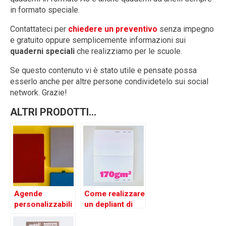
in formato speciale.
Contattateci per
chiedere un preventivo
senza impegno
e gratuito oppure semplicemente informazioni sui
quaderni speciali
che realizziamo per le scuole.
Se questo contenuto vi è stato utile e pensate possa
esserlo anche per altre persone condividetelo sui social
network. Grazie!
ALTRI PRODOTTI...
Agende
Come realizzare
personalizzabili
un depliant di
successo?