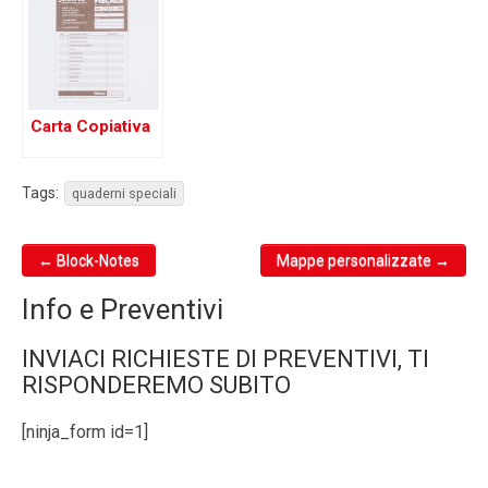
Carta Copiativa
Tags:
quaderni speciali
← Block-Notes
Mappe personalizzate →
Post navigation
Info e Preventivi
INVIACI RICHIESTE DI PREVENTIVI, TI
RISPONDEREMO SUBITO
[ninja_form id=1]