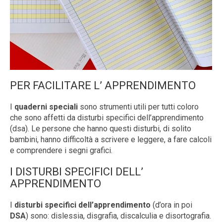
PER FACILITARE L’ APPRENDIMENTO
I
quaderni speciali
sono strumenti utili per tutti coloro
che sono affetti da disturbi specifici dell’apprendimento
(dsa). Le persone che hanno questi disturbi, di solito
bambini, hanno difficoltà a scrivere e leggere, a fare calcoli
e comprendere i segni grafici.
I DISTURBI SPECIFICI DELL’
APPRENDIMENTO
I
disturbi specifici dell’apprendimento
(d’ora in poi
DSA
) sono: dislessia, disgrafia, discalculia e disortografia.