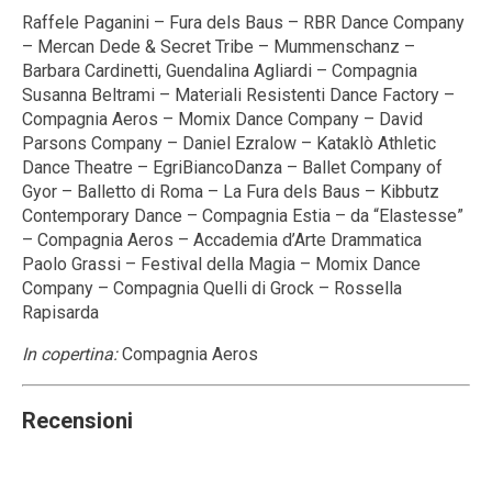
Raffele Paganini – Fura dels Baus – RBR Dance Company
– Mercan Dede & Secret Tribe – Mummenschanz –
Barbara Cardinetti, Guendalina Agliardi – Compagnia
Susanna Beltrami – Materiali Resistenti Dance Factory –
Compagnia Aeros – Momix Dance Company – David
Parsons Company – Daniel Ezralow – Kataklò Athletic
Dance Theatre – EgriBiancoDanza – Ballet Company of
Gyor – Balletto di Roma – La Fura dels Baus – Kibbutz
Contemporary Dance – Compagnia Estia – da “Elastesse”
– Compagnia Aeros – Accademia d’Arte Drammatica
Paolo Grassi – Festival della Magia – Momix Dance
Company – Compagnia Quelli di Grock – Rossella
Rapisarda
In copertina:
Compagnia Aeros
Recensioni