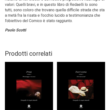
valori. Quelli bravi, e in questo libro di Redaelli lo sono
tutti, sono coloro che trovano quella difficile strada che sta
a metà fra la risata e l’occhio lucido a testimonianza che
l’obiettivo del Comico è stato raggiunto.
Paolo Scotti
Prodotti correlati